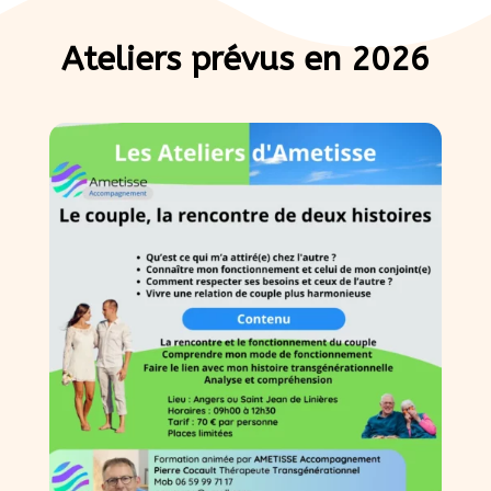
Ateliers prévus en 2026