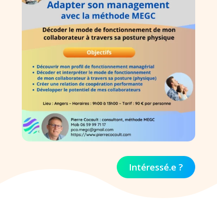
Intéressé.e ?